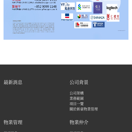
最新消息
公司背景
公司架構
業務範圍
項目一覽
關於新豪物業管理
物業管理
物業仲介