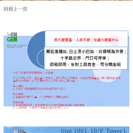
回到上一頁