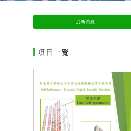
最新消息
項目一覽