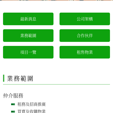
最新消息
公司架構
業務範圍
合作伙伴
項目一覽
租售物業
業務範圍
仲介服務
租務及招商推廣
買賣及收購物業