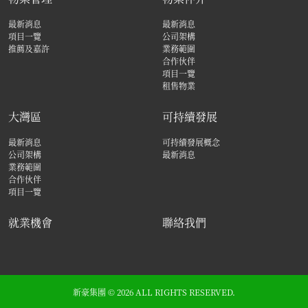
最新消息
最新消息
項目一覽
公司架構
推薦及嘉許
業務範圍
合作伙伴
項目一覽
租售物業
大灣區
可持續發展
最新消息
可持續發展概念
公司架構
最新消息
業務範圍
合作伙伴
項目一覽
就業機會
聯絡我們
新豪集團 © 2026 ALL RIGHTS RESERVED.