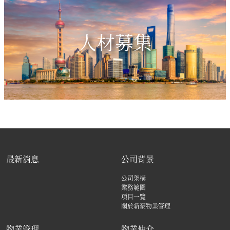
人材募集
最新消息
公司背景
公司架構
業務範圍
項目一覽
關於新豪物業管理
物業管理
物業仲介