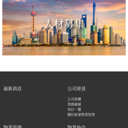
人材募集
最新消息
公司背景
公司架構
業務範圍
項目一覽
關於新豪物業管理
物業管理
物業仲介