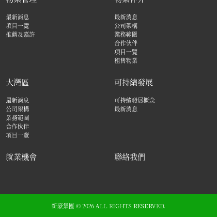
最新消息
最新消息
項目一覽
公司架構
推薦及嘉許
業務範圍
合作伙伴
項目一覽
租售物業
大灣區
可持續發展
最新消息
可持續發展概念
公司架構
最新消息
業務範圍
合作伙伴
項目一覽
就業機會
聯絡我們
新豪集團 © 2026 ALL RIGHTS RESERVED.